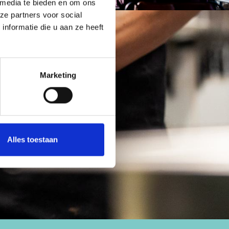
 media te bieden en om ons
ze partners voor social
nformatie die u aan ze heeft
Marketing
Alles toestaan